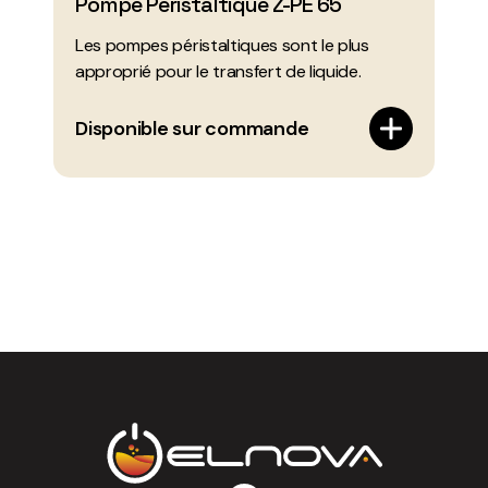
Pompe Péristaltique Z-PE 65
Les pompes péristaltiques sont le plus
approprié pour le transfert de liquide.
Disponible sur commande