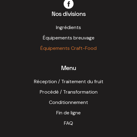
Nos divisions
Ingrédients
Équipements breuvage
Équipements Craft-Food
Menu
Réception / Traitement du fruit
Procédé / Transformation
Conditionnement
Fin de ligne
FAQ