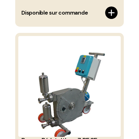
Disponible sur commande