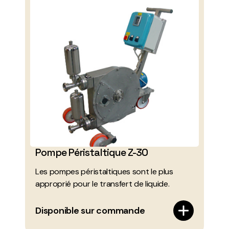
Pompe Péristaltique Z-30
Les pompes péristaltiques sont le plus
approprié pour le transfert de liquide.
Disponible sur commande