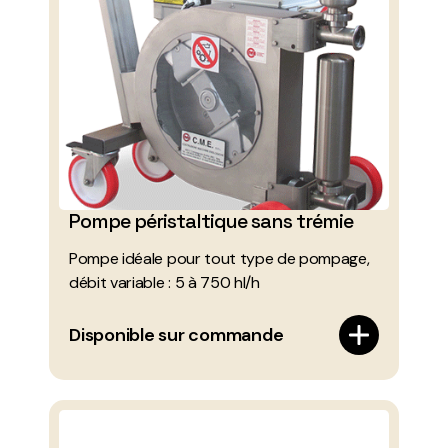
Pompe péristaltique sans trémie
Pompe idéale pour tout type de pompage,
débit variable : 5 à 750 hl/h
Disponible sur commande