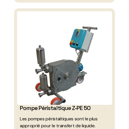
Pompe Péristaltique Z-PE 50
Les pompes péristaltiques sont le plus
approprié pour le transfert de liquide.