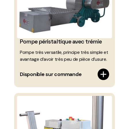
Pompe péristaltique avec trémie
Pompe très versatile, principe très simple et
avantage d’avoir très peu de pièce d’usure.
Disponible sur commande