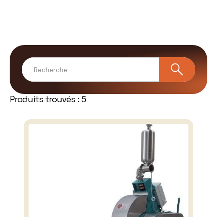
Produits trouvés :
5