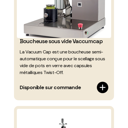
Boucheuse sous vide Vaccumcap
La Vacuum Cap est une boucheuse semi-
automatique conçue pour le scellage sous
vide de pots en verre avec capsules
métalliques Twist-Off.
Disponible sur commande