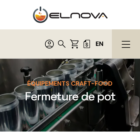
EN
ÉQUIPEMENTS CRAFT-FOOD
Fermeture de pot