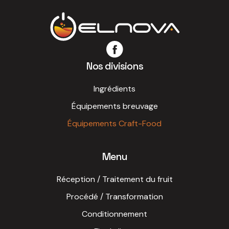
Nos divisions
Ingrédients
Équipements breuvage
Équipements Craft-Food
Menu
Réception / Traitement du fruit
Procédé / Transformation
Conditionnement