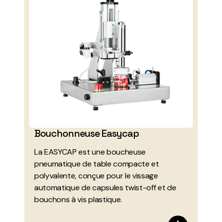
Bouchonneuse Easycap
La EASYCAP est une boucheuse
pneumatique de table compacte et
polyvalente, conçue pour le vissage
automatique de capsules twist-off et de
bouchons à vis plastique.