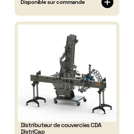
Disponible sur commande
Distributeur de couvercles CDA
DistriCap