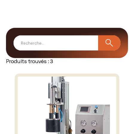
Produits trouvés :
3