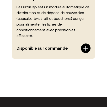
Le DistriCap est un module automatique de
distribution et de dépose de couvercles
(capsules twist-off et bouchons) conçu
pour alimenter les lignes de
conditionnement avec précision et
efficacité.
Disponible sur commande