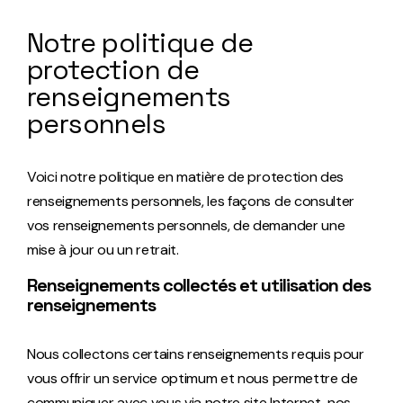
Notre politique de
protection de
renseignements
personnels
Voici notre politique en matière de protection des
renseignements personnels, les façons de consulter
vos renseignements personnels, de demander une
mise à jour ou un retrait.
Renseignements collectés et utilisation des
renseignements
Nous collectons certains renseignements requis pour
vous offrir un service optimum et nous permettre de
communiquer avec vous via notre site Internet, nos