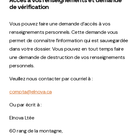
Accès à vos renseignements et demande
de vérification
Vous pouvez faire une demande d’accès à vos
renseignements personnels. Cette demande vous
permet de connaître l’information qui est sauvegardée
dans votre dossier. Vous pouvez en tout temps faire
une demande de destruction de vos renseignements
personnels.
Veuillez nous contacter par courriel à :
compta@elnova.ca
Ou par écrit à :
Elnova Ltée
60 rang de la montagne,