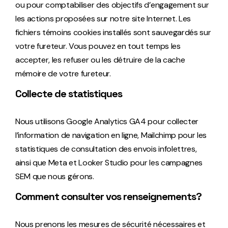
ou pour comptabiliser des objectifs d’engagement sur
les actions proposées sur notre site Internet. Les
fichiers témoins cookies installés sont sauvegardés sur
votre fureteur. Vous pouvez en tout temps les
accepter, les refuser ou les détruire de la cache
mémoire de votre fureteur.
Collecte de statistiques
Nous utilisons Google Analytics GA4 pour collecter
l’information de navigation en ligne, Mailchimp pour les
statistiques de consultation des envois infolettres,
ainsi que Meta et Looker Studio pour les campagnes
SEM que nous gérons.
Comment consulter vos renseignements?
Nous prenons les mesures de sécurité nécessaires et