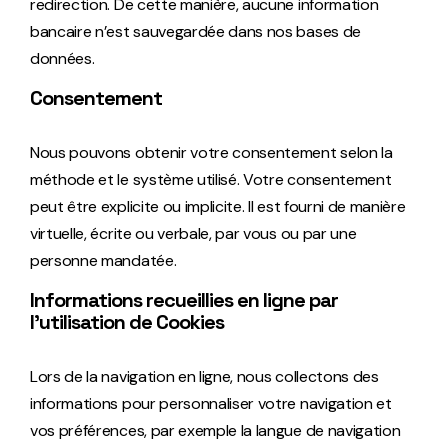
redirection. De cette manière, aucune information
bancaire n’est sauvegardée dans nos bases de
données.
Consentement
Nous pouvons obtenir votre consentement selon la
méthode et le système utilisé. Votre consentement
peut être explicite ou implicite. Il est fourni de manière
virtuelle, écrite ou verbale, par vous ou par une
personne mandatée.
Informations recueillies en ligne par
l’utilisation de Cookies
Lors de la navigation en ligne, nous collectons des
informations pour personnaliser votre navigation et
vos préférences, par exemple la langue de navigation