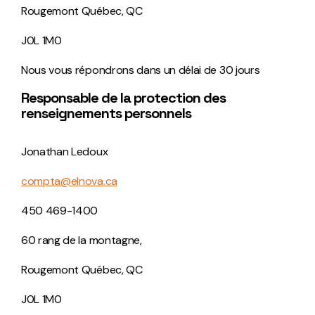
Rougemont Québec, QC
J0L 1M0
Nous vous répondrons dans un délai de 30 jours
Responsable de la protection des
renseignements personnels
Jonathan Ledoux
compta@elnova.ca
450 469-1400
60 rang de la montagne,
Rougemont Québec, QC
J0L 1M0