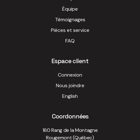
Équipe
Témoignages
Pièces et service
FAQ
Espace client
Connexion
Nous joindre
English
Coordonnées
160 Rang de la Montagne
Rougemont (Québec)