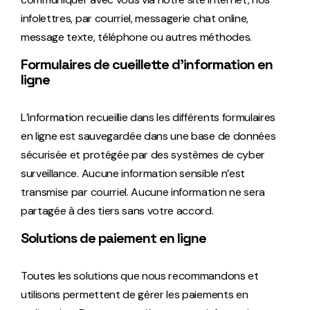
infolettres, par courriel, messagerie chat online,
message texte, téléphone ou autres méthodes.
Formulaires de cueillette d’information en
ligne
L’information recueillie dans les différents formulaires
en ligne est sauvegardée dans une base de données
sécurisée et protégée par des systèmes de cyber
surveillance. Aucune information sensible n’est
transmise par courriel. Aucune information ne sera
partagée à des tiers sans votre accord.
Solutions de paiement en ligne
Toutes les solutions que nous recommandons et
utilisons permettent de gérer les paiements en