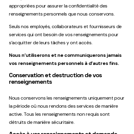
appropriées pour assurer la confidentialité des
renseignements personnels que nous conservons.
Seuls nos employés, collaborateurs et fournisseurs de
services qui ont besoin de vos renseignements pour
s’acquitter de leurs tâches y ont accès.
Nous n’utiliserons et ne communiquerons jamais
vos renseignements personnels à d’autres fins.
Conservation et destruction de vos
renseignements
Nous conservons les renseignements uniquement pour
la période où nous rendons des services de manière
active. Tous les renseignements non requis sont
détruits de manière sécuritaire.