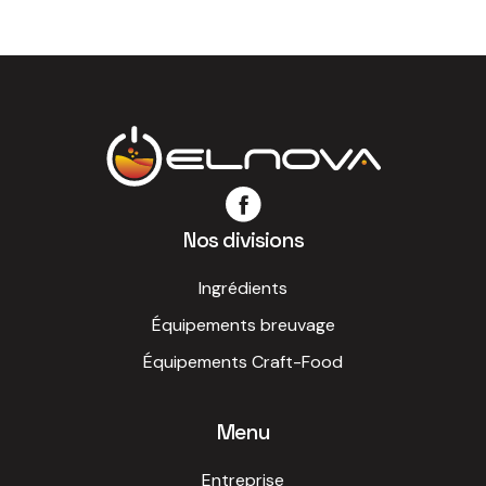
Nos divisions
Ingrédients
Équipements breuvage
Équipements Craft-Food
Menu
Entreprise