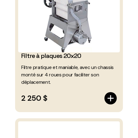
Filtre à plaques 20x20
Filtre pratique et maniable, avec un chassis
monté sur 4 roues pour faciliter son
déplacement.
2 250 $