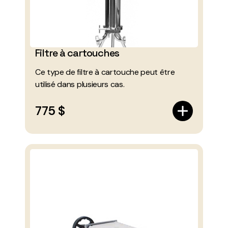
Filtre à cartouches
Ce type de filtre à cartouche peut être
utilisé dans plusieurs cas.
775 $