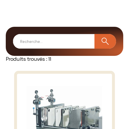
Produits trouvés :
11