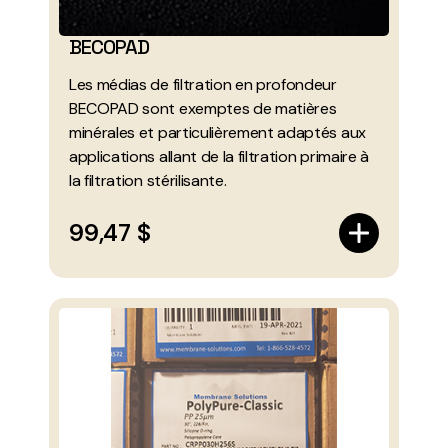
BECOPAD
Les médias de filtration en profondeur
BECOPAD sont exemptes de matières
minérales et particulièrement adaptés aux
applications allant de la filtration primaire à
la filtration stérilisante.
99,47 $