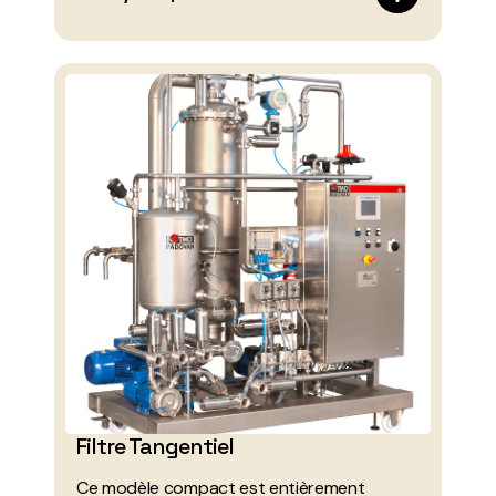
Filtre Tangentiel
Ce modèle compact est entièrement