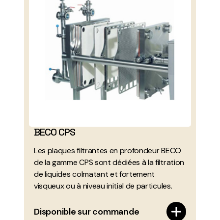
BECO CPS
Les plaques filtrantes en profondeur BECO
de la gamme CPS sont dédiées à la filtration
de liquides colmatant et fortement
visqueux ou à niveau initial de particules.
Disponible sur commande