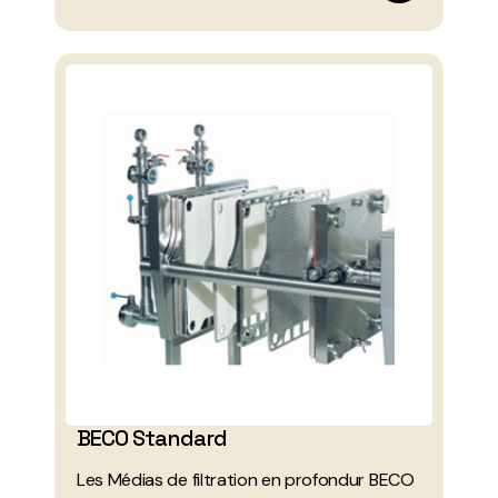
BECO Standard
Les Médias de filtration en profondur BECO