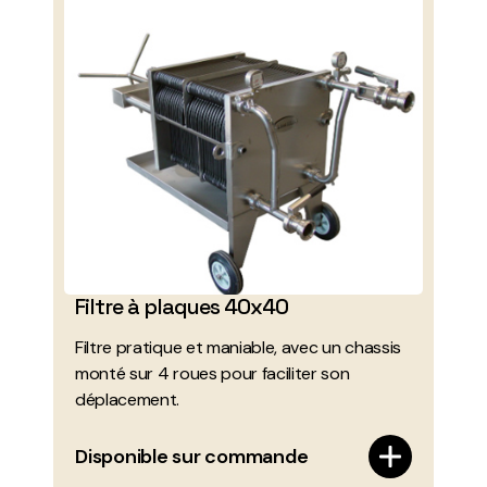
Filtre à plaques 40x40
Filtre pratique et maniable, avec un chassis
monté sur 4 roues pour faciliter son
déplacement.
Disponible sur commande