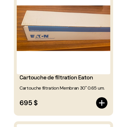
Cartouche de filtration Eaton
Cartouche filtration Membran 30" 0.65 um.
695 $