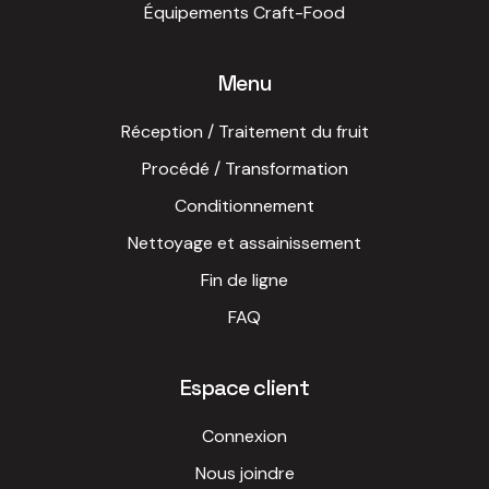
Équipements Craft-Food
Menu
Réception / Traitement du fruit
Procédé / Transformation
Conditionnement
Nettoyage et assainissement
Fin de ligne
FAQ
Espace client
Connexion
Nous joindre