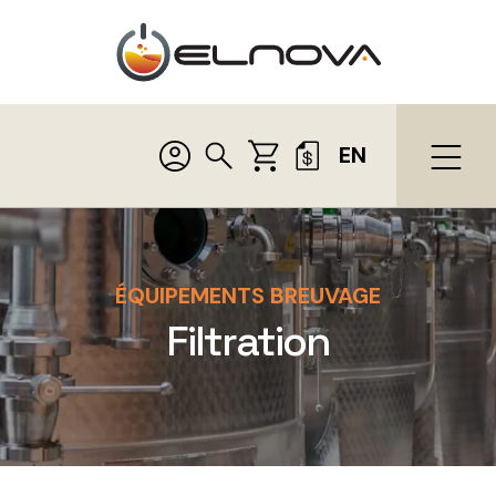
EN
ÉQUIPEMENTS BREUVAGE
Filtration