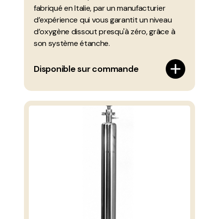
fabriqué en Italie, par un manufacturier
d’expérience qui vous garantit un niveau
d’oxygène dissout presqu'à zéro, grâce à
son système étanche.
Disponible sur commande