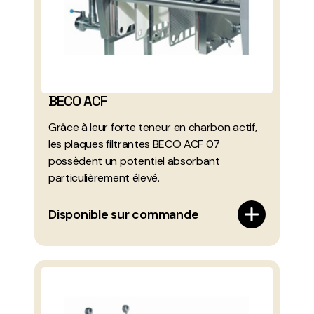
BECO ACF
Grâce à leur forte teneur en charbon actif,
les plaques filtrantes BECO ACF 07
possèdent un potentiel absorbant
particulièrement élevé.
Disponible sur commande