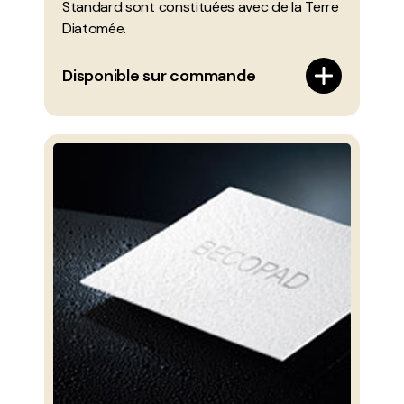
Standard sont constituées avec de la Terre
Diatomée.
Disponible sur commande