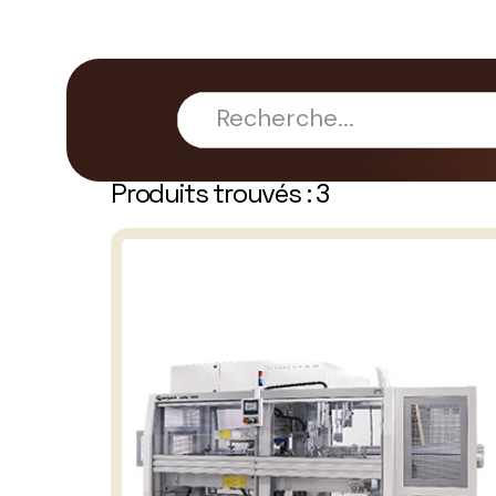
Produits trouvés :
3