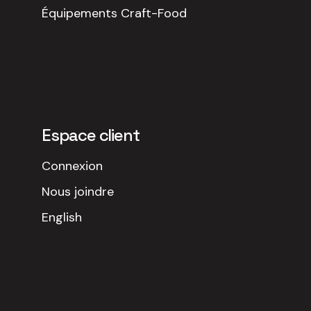
Équipements Craft-Food
Espace client
Connexion
Nous joindre
English