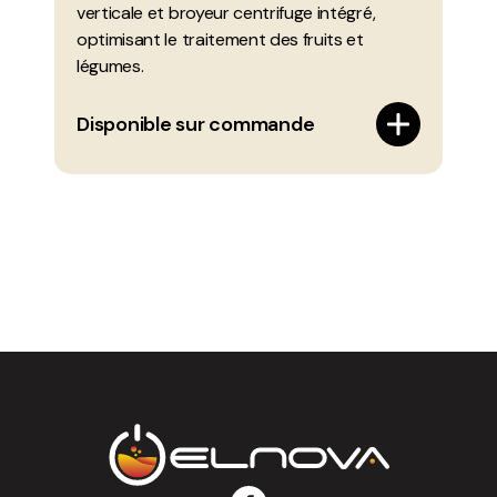
verticale et broyeur centrifuge intégré,
optimisant le traitement des fruits et
légumes.
Disponible sur commande