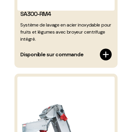
SA300-RM4
Système de lavage en acier inoxydable pour
fruits et légumes avec broyeur centrifuge
intégré.
Disponible sur commande