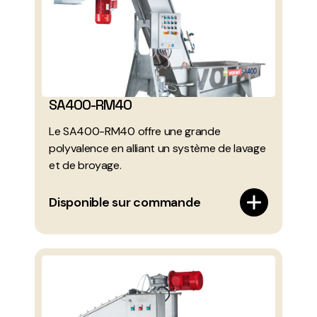
SA400-RM40
Le SA400-RM40 offre une grande
polyvalence en alliant un système de lavage
et de broyage.
Disponible sur commande