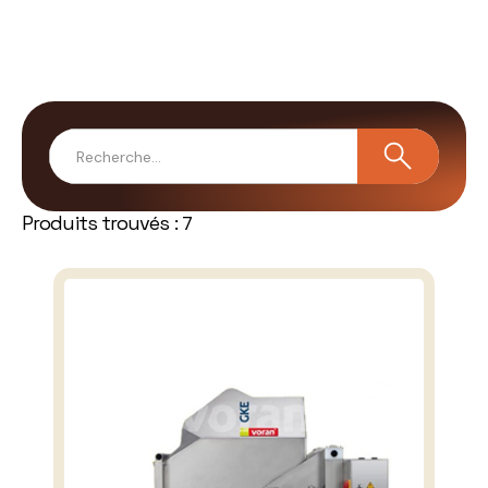
Produits trouvés :
7