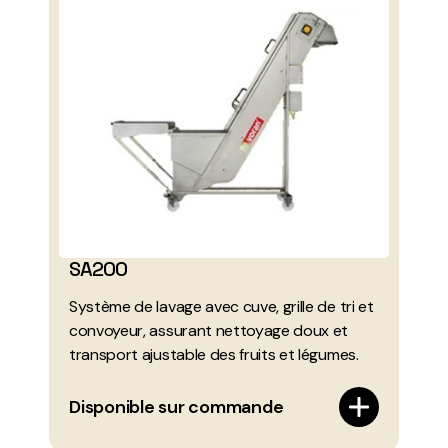
SA200
Système de lavage avec cuve, grille de tri et
convoyeur, assurant nettoyage doux et
transport ajustable des fruits et légumes.
Disponible sur commande