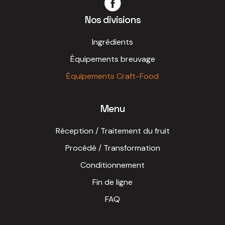
Nos divisions
Ingrédients
Équipements breuvage
Équipements Craft-Food
Menu
Réception / Traitement du fruit
Procédé / Transformation
Conditionnement
Fin de ligne
FAQ