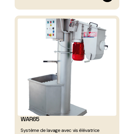
WAR65
Système de lavage avec vis élévatrice