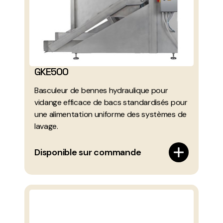
GKE500
Basculeur de bennes hydraulique pour
vidange efficace de bacs standardisés pour
une alimentation uniforme des systèmes de
lavage.
Disponible sur commande