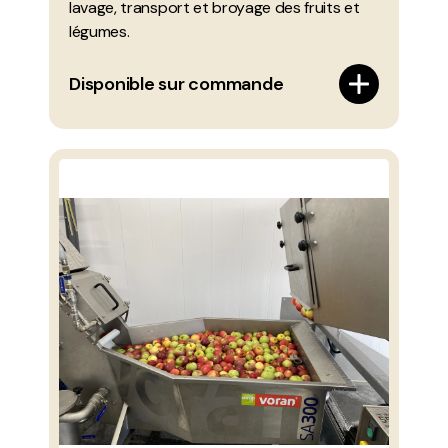
lavage, transport et broyage des fruits et
légumes.
Disponible sur commande