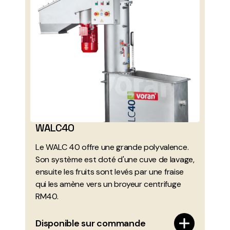
WALC40
Le WALC 40 offre une grande polyvalence.
Son système est doté d'une cuve de lavage,
ensuite les fruits sont levés par une fraise
qui les amène vers un broyeur centrifuge
RM40.
Disponible sur commande