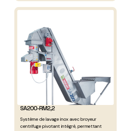
SA200-RM2,2
Système de lavage inox avec broyeur
centrifuge pivotant intégré, permettant