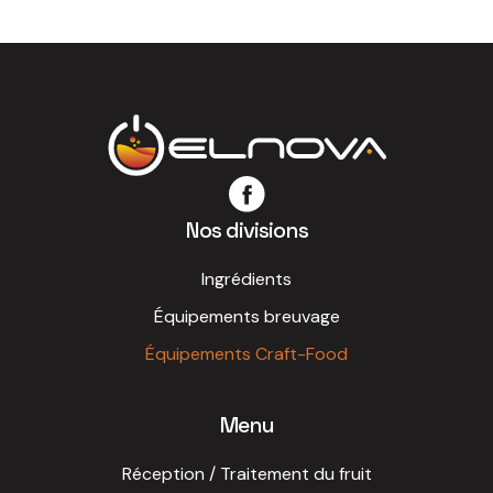
Nos divisions
Ingrédients
Équipements breuvage
Équipements Craft-Food
Menu
Réception / Traitement du fruit