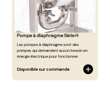
Pompe à diaphragme Série H
Les pompes à diaphragme sont des
pompes qui demandent aucun besoin en
énergie électrique pour fonctionner.
Disponible sur commande