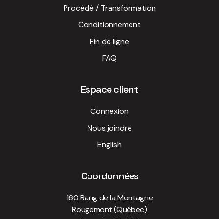
Procédé / Transformation
Conditionnement
Fin de ligne
FAQ
Espace client
Connexion
Nous joindre
English
Coordonnées
160 Rang de la Montagne
Rougemont (Québec)