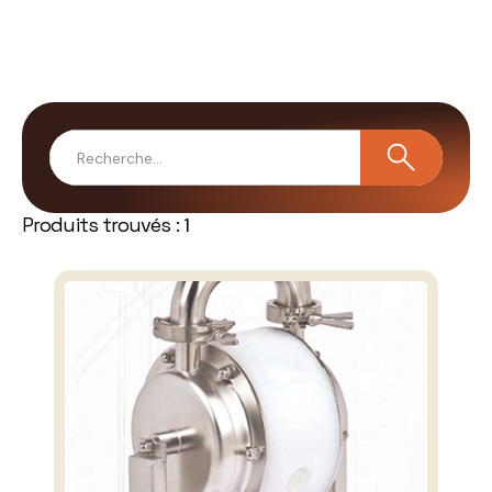
Produits trouvés :
1