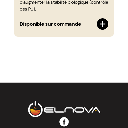
d’augmenter la stabilité biologique (contrôle
des PU).
Disponible sur commande