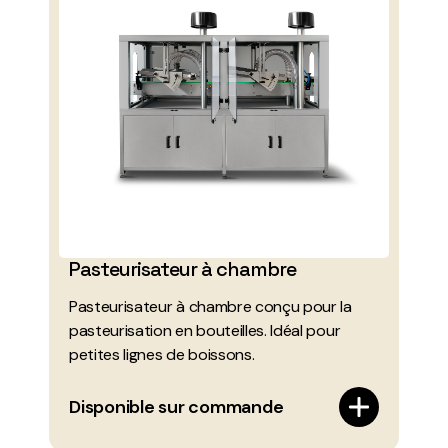
Pasteurisateur à chambre
Pasteurisateur à chambre conçu pour la
pasteurisation en bouteilles. Idéal pour
petites lignes de boissons.​
Disponible sur commande