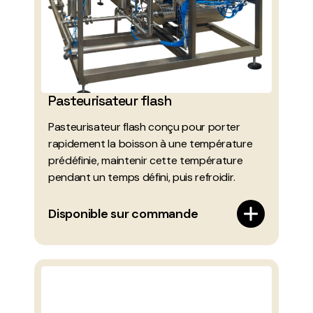
Pasteurisateur flash
Pasteurisateur flash conçu pour porter
rapidement la boisson à une température
prédéfinie, maintenir cette température
pendant un temps défini, puis refroidir.
Disponible sur commande