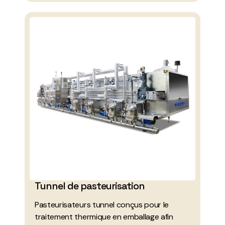
Tunnel de pasteurisation
Pasteurisateurs tunnel conçus pour le
traitement thermique en emballage afin