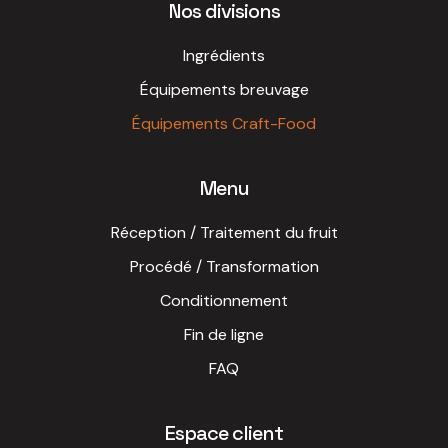
Nos divisions
Ingrédients
Équipements breuvage
Équipements Craft-Food
Menu
Réception / Traitement du fruit
Procédé / Transformation
Conditionnement
Fin de ligne
FAQ
Espace client