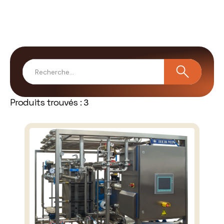
Produits trouvés :
3