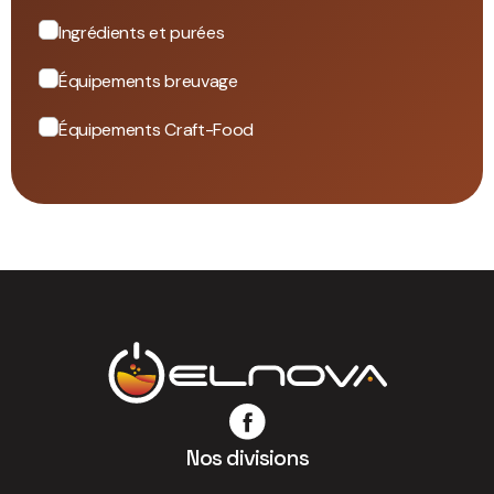
Ingrédients et purées
Équipements breuvage
Équipements Craft-Food
Nos divisions