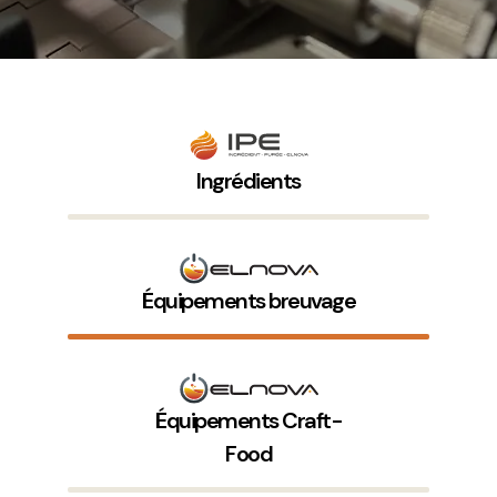
Ingrédients
Équipements breuvage
Équipements Craft-
Food