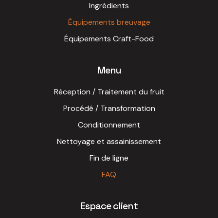
Ingrédients
Équipements breuvage
Équipements Craft-Food
Menu
Réception / Traitement du fruit
Procédé / Transformation
Conditionnement
Nettoyage et assainissement
Fin de ligne
FAQ
Espace client