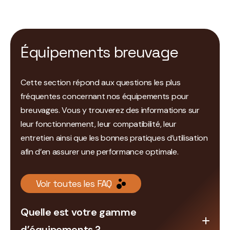
Équipements breuvage
Cette section répond aux questions les plus
fréquentes concernant nos équipements pour
breuvages. Vous y trouverez des informations sur
leur fonctionnement, leur compatibilité, leur
entretien ainsi que les bonnes pratiques d’utilisation
afin d’en assurer une performance optimale.
Voir toutes les FAQ
Quelle est votre gamme
d’équipements ?