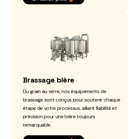
Brassage bière
Du grain au verre, nos équipements de
brassage sont conçus pour soutenir chaque
étape de votre processus, alliant fiabilité et
précision pour une bière toujours
remarquable.