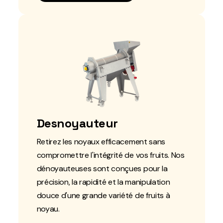
Desnoyauteur
Retirez les noyaux efficacement sans
compromettre l'intégrité de vos fruits. Nos
dénoyauteuses sont conçues pour la
précision, la rapidité et la manipulation
douce d'une grande variété de fruits à
noyau.