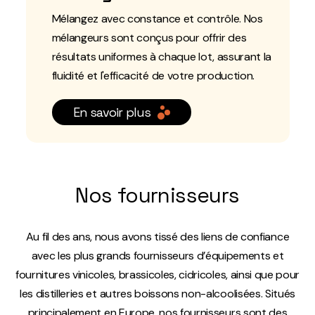
Mélangez avec constance et contrôle. Nos
mélangeurs sont conçus pour offrir des
résultats uniformes à chaque lot, assurant la
fluidité et l'efficacité de votre production.
En savoir plus
Nos fournisseurs
Au fil des ans, nous avons tissé des liens de confiance
avec les plus grands fournisseurs d’équipements et
fournitures vinicoles, brassicoles, cidricoles, ainsi que pour
les distilleries et autres boissons non-alcoolisées. Situés
principalement en Europe, nos fournisseurs sont des