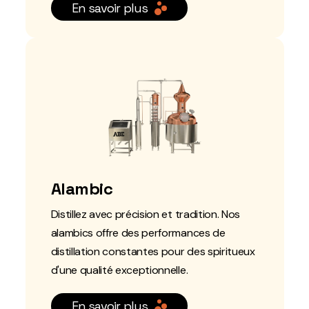
En savoir plus
Alambic
Distillez avec précision et tradition. Nos
alambics offre des performances de
distillation constantes pour des spiritueux
d'une qualité exceptionnelle.
En savoir plus