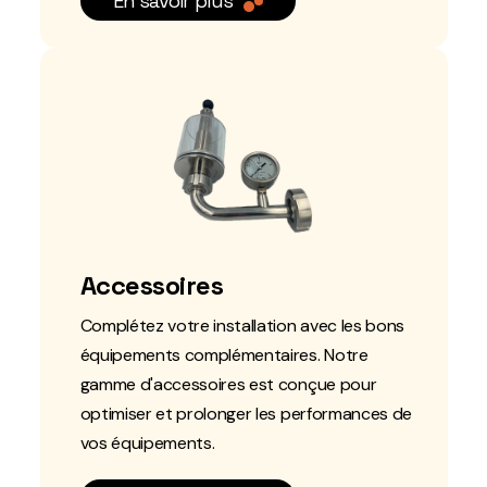
En savoir plus
Accessoires
Complétez votre installation avec les bons
équipements complémentaires. Notre
gamme d'accessoires est conçue pour
optimiser et prolonger les performances de
vos équipements.