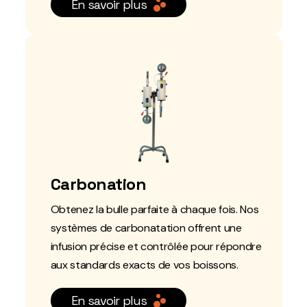
En savoir plus
Carbonation
Obtenez la bulle parfaite à chaque fois. Nos
systèmes de carbonatation offrent une
infusion précise et contrôlée pour répondre
aux standards exacts de vos boissons.
En savoir plus