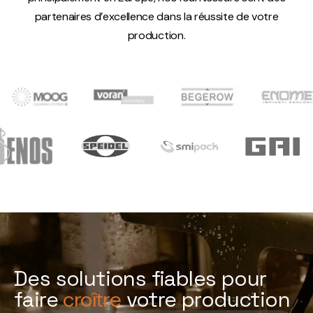
partenaires d’excellence dans la réussite de votre
production.
Des solutions fiables pour
faire
croître
votre production