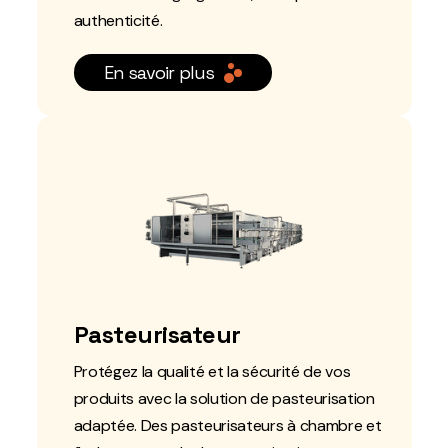
authenticité.
En savoir plus
Pasteurisateur
Protégez la qualité et la sécurité de vos
produits avec la solution de pasteurisation
adaptée. Des pasteurisateurs à chambre et