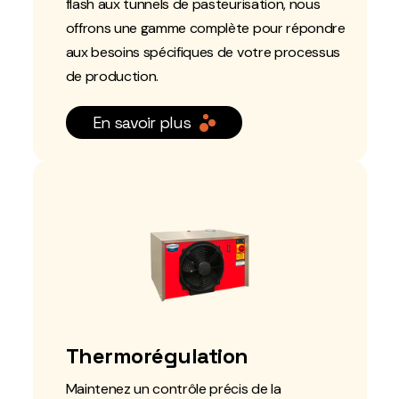
flash aux tunnels de pasteurisation, nous
offrons une gamme complète pour répondre
aux besoins spécifiques de votre processus
de production.
En savoir plus
Thermorégulation
Maintenez un contrôle précis de la