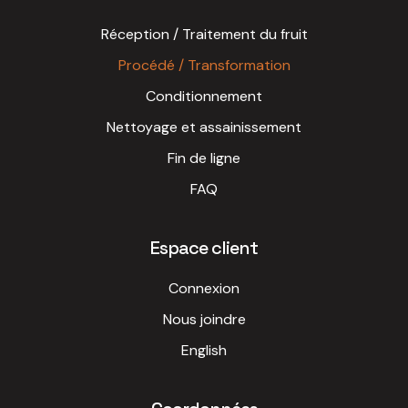
Réception / Traitement du fruit
Procédé / Transformation
Conditionnement
Nettoyage et assainissement
Fin de ligne
FAQ
Espace client
Connexion
Nous joindre
English