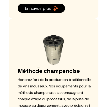
En savoir plus
Méthode champenoise
Honorez l'art de la production traditionnelle
de vins mousseux. Nos équipements pour la
méthode champenoise accompagnent
chaque étape du processus, de la prise de
mousse au dégorgement, avec précision et