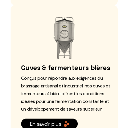
Cuves & fermenteurs bières
Conçus pour répondre aux exigences du
brassage artisanal et industriel, nos cuves et
fermenteurs à bière offrent les conditions
idéales pour une fermentation constante et
un développement de saveurs supérieur.
En savoir plus