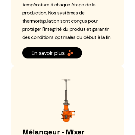
température à chaque étape de la
production. Nos systèmes de
thermorégulation sont conçus pour
protéger l'intégrité du produit et garantir
des conditions optimales du début à la fin.
En savoir plus
Mélangeur - Mixer