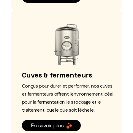
Cuves & fermenteurs
Conçus pour durer et performer, nos cuves
et fermenteurs offrent l'environnement idéal
pour la fermentation, le stockage et le
traitement, quelle que soit l'échelle.
En savoir plus