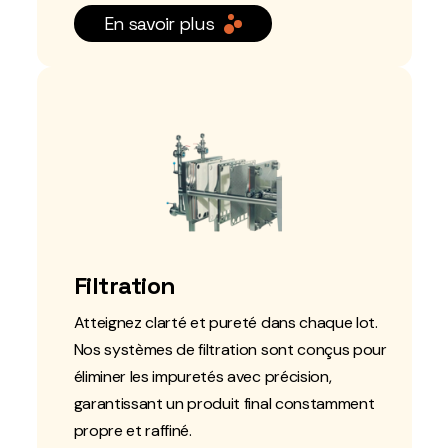
En savoir plus
Filtration
Atteignez clarté et pureté dans chaque lot.
Nos systèmes de filtration sont conçus pour
éliminer les impuretés avec précision,
garantissant un produit final constamment
propre et raffiné.