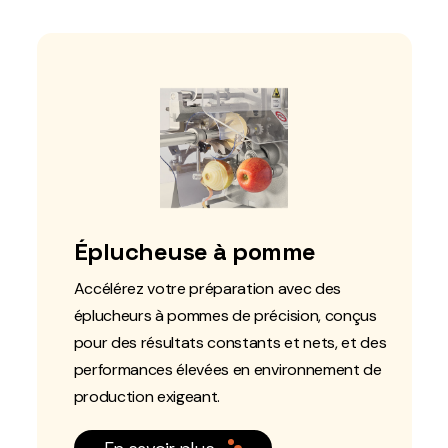
Éplucheuse à pomme
Accélérez votre préparation avec des
éplucheurs à pommes de précision, conçus
pour des résultats constants et nets, et des
performances élevées en environnement de
production exigeant.