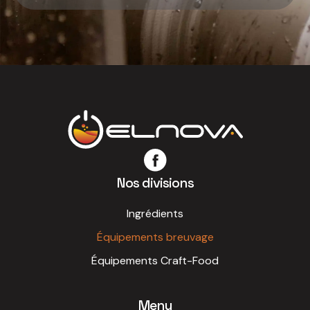
Nos divisions
Ingrédients
Équipements breuvage
Équipements Craft-Food
Menu