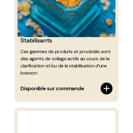
Stabilisants
Ces gammes de produits et procédés sont
des agents de collage actifs au cours de la
clarification et/ou de la stabilisation d’une
boisson.
Disponible sur commande