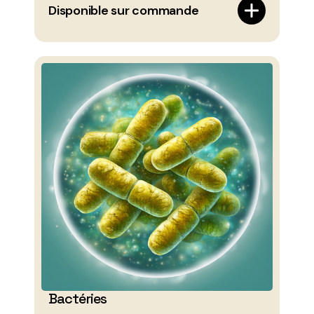
Disponible sur commande
Bactéries