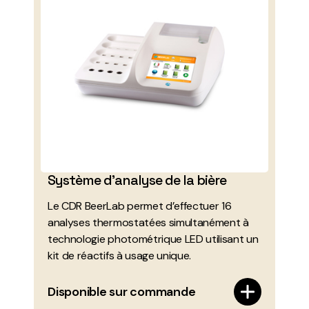
Système d’analyse de la bière
Le CDR BeerLab permet d’effectuer 16
analyses thermostatées simultanément à
technologie photométrique LED utilisant un
kit de réactifs à usage unique.
Disponible sur commande