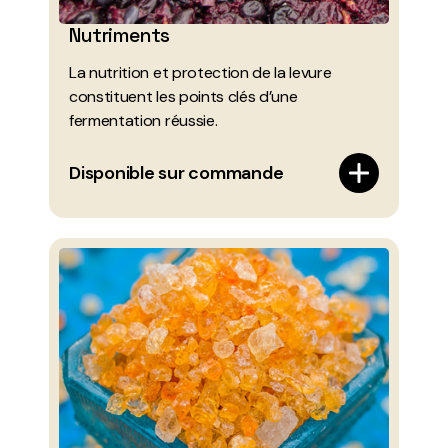
Nutriments
La nutrition et protection de la levure
constituent les points clés d’une
fermentation réussie.
Disponible sur commande