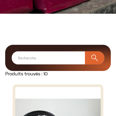
Produits trouvés :
10