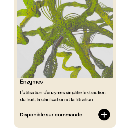
Enzymes
L'utilisation d'enzymes simplifie l'extraction
du fruit, la clarification et la filtration.
Disponible sur commande