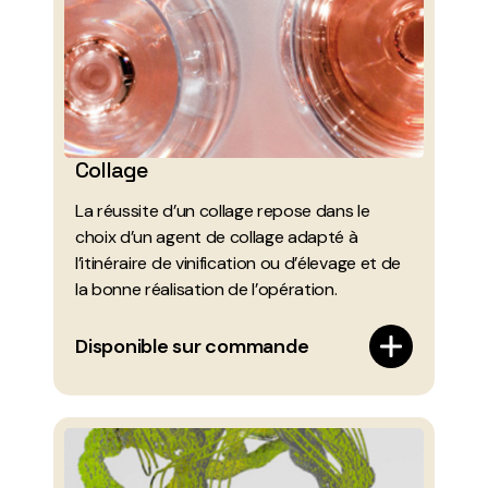
Collage
La réussite d’un collage repose dans le
choix d’un agent de collage adapté à
l’itinéraire de vinification ou d’élevage et de
la bonne réalisation de l’opération.
Disponible sur commande