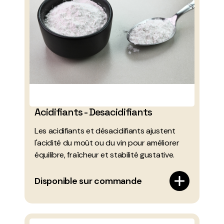
Acidifiants - Desacidifiants
Les acidifiants et désacidifiants ajustent
l'acidité du moût ou du vin pour améliorer
équilibre, fraîcheur et stabilité gustative.
Disponible sur commande