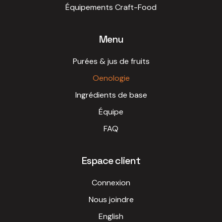
Équipements Craft-Food
Menu
Purées & jus de fruits
Oenologie
Ingrédients de base
Équipe
FAQ
Espace client
Connexion
Nous joindre
English