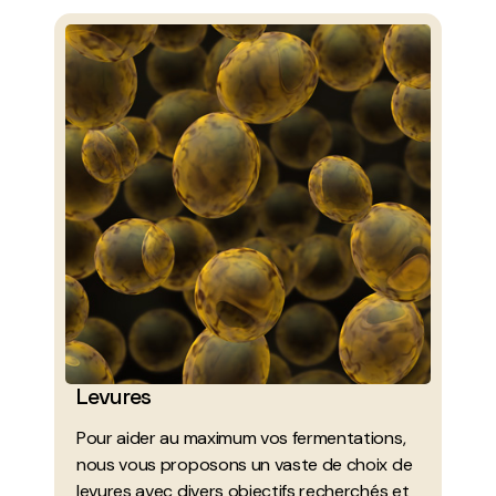
Levures
Pour aider au maximum vos fermentations,
nous vous proposons un vaste de choix de
levures avec divers objectifs recherchés et