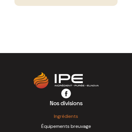
Nos divisions
Ingrédients
Équipements breuvage