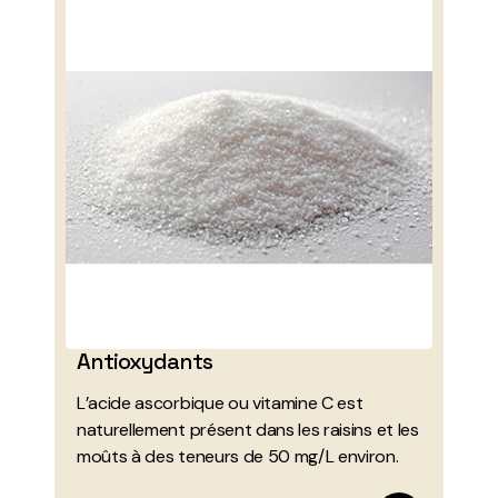
Antioxydants
L’acide ascorbique ou vitamine C est
naturellement présent dans les raisins et les
moûts à des teneurs de 50 mg/L environ.