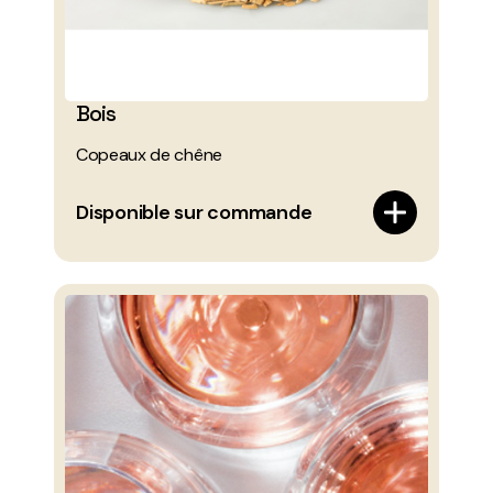
Bois
Copeaux de chêne
Disponible sur commande