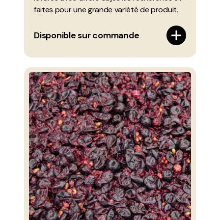
faites pour une grande variété de produit.
Disponible sur commande