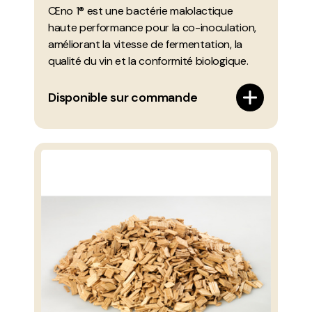
Œno 1® est une bactérie malolactique
haute performance pour la co-inoculation,
améliorant la vitesse de fermentation, la
qualité du vin et la conformité biologique.
Disponible sur commande