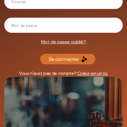
Mot de passe oublié?
Se connecter
Vous n'avez pas de compte?
Créez-en un ici.