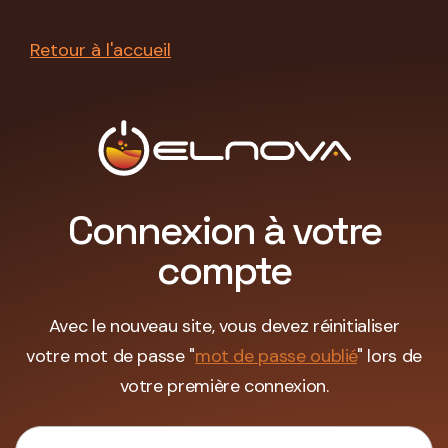
Retour à l'accueil
Connexion à votre
compte
Avec le nouveau site, vous devez réinitialiser
votre mot de passe "
mot de passe oublié
" lors de
votre première connexion.