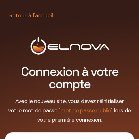
Retour à l'accueil
Connexion à votre
compte
Avec le nouveau site, vous devez réinitialiser
votre mot de passe "
mot de passe oublié
" lors de
votre première connexion.