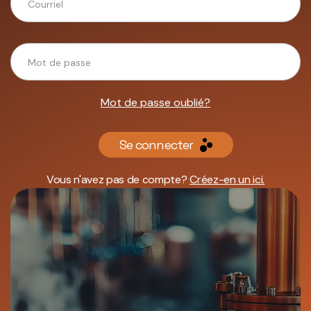
Mot de passe oublié?
Se connecter
Vous n'avez pas de compte?
Créez-en un ici.