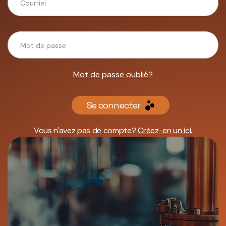
Mot de passe oublié?
Se connecter
Vous n'avez pas de compte?
Créez-en un ici.