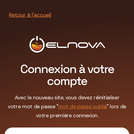
Retour à l'accueil
Connexion à votre
compte
Avec le nouveau site, vous devez réinitialiser
votre mot de passe "
mot de passe oublié
" lors de
votre première connexion.