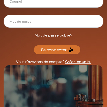
Mot de passe oublié?
Se connecter
Vous n'avez pas de compte?
Créez-en un ici.