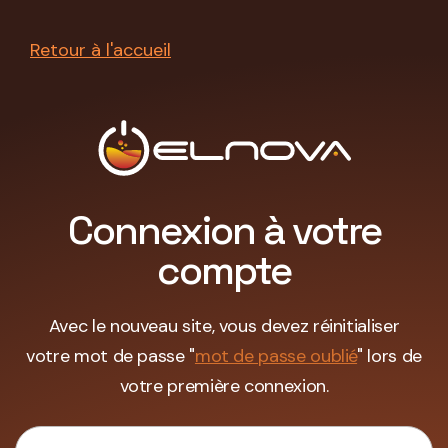
Retour à l'accueil
Connexion à votre
compte
Avec le nouveau site, vous devez réinitialiser
votre mot de passe "
mot de passe oublié
" lors de
votre première connexion.